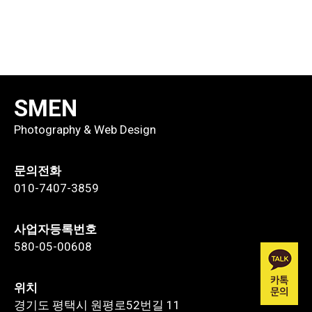
SMEN
Photography & Web Design
문의전화
010-7407-3859
사업자등록번호
580-05-00608
위치
경기도 평택시 원평로52번길 11