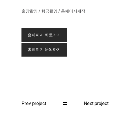
출장촬영 / 항공촬영 / 홈페이지제작
홈페이지 바로가기
홈페이지 문의하기
Prev project
Next project