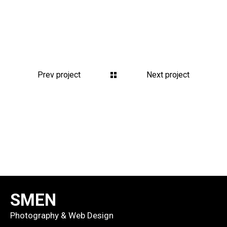
Prev project
Next project
SMEN
Photography & Web Design