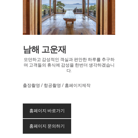
남해 고운재
모던하고 감성적인 객실과 편안한 하루를 추구하
며 고객들의 휴식에 감성을 한번더 생각하겠습니
다.
출장촬영 / 항공촬영 / 홈페이지제작
홈페이지 바로가기
홈페이지 문의하기