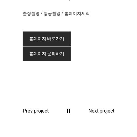
출장촬영 / 항공촬영 / 홈페이지제작
홈페이지 바로가기
홈페이지 문의하기
Prev project
Next project