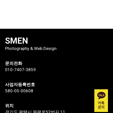
SMEN
Photography & Web Design
문의전화
010-7407-3859
사업자등록번호
580-05-00608
위치
경기도 평택시 원평로52번길 11