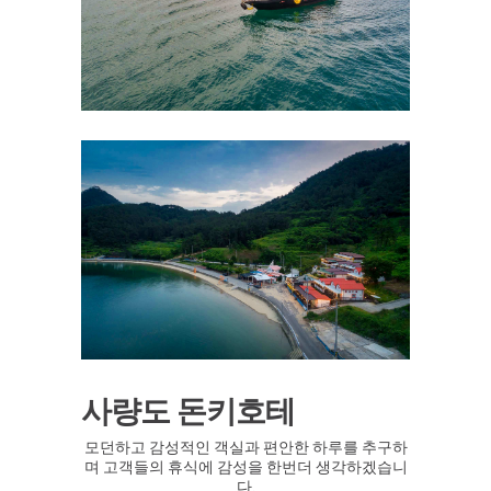
사량도 돈키호테
모던하고 감성적인 객실과 편안한 하루를 추구하
며 고객들의 휴식에 감성을 한번더 생각하겠습니
다.