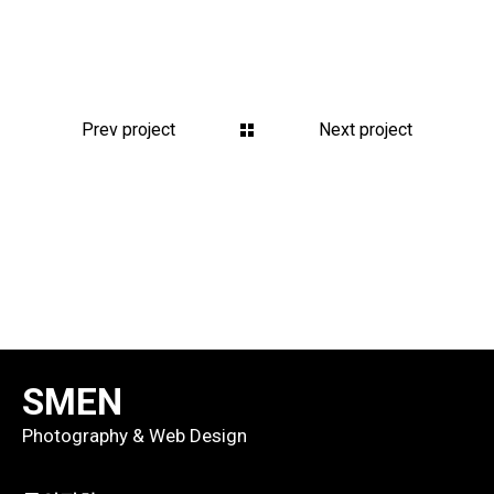
Prev project
Next project
SMEN
Photography & Web Design