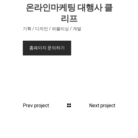
온라인마케팅 대행사 클
리프
기획 / 디자인 / 퍼블리싱 / 개발
홈페이지 문의하기
Prev project
Next project