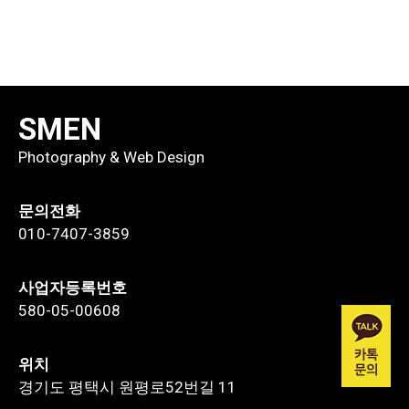
SMEN
Photography & Web Design
문의전화
010-7407-3859
사업자등록번호
580-05-00608
위치
경기도 평택시 원평로52번길 11