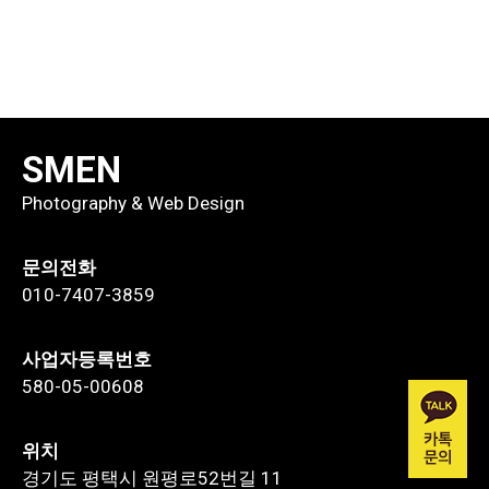
SMEN
Photography & Web Design
문의전화
010-7407-3859
사업자등록번호
580-05-00608
위치
경기도 평택시 원평로52번길 11