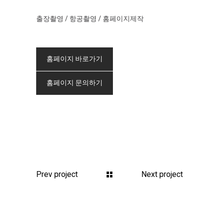
출장촬영 / 항공촬영 / 홈페이지제작
홈페이지 바로가기
홈페이지 문의하기
Prev project
Next project