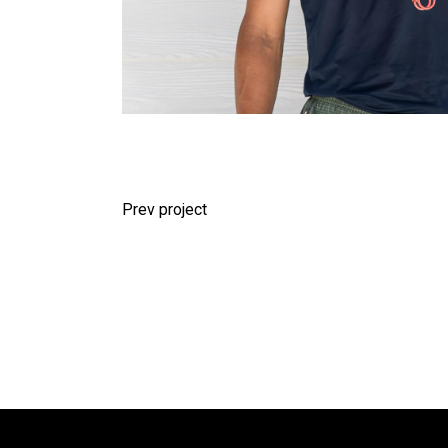
Prev project