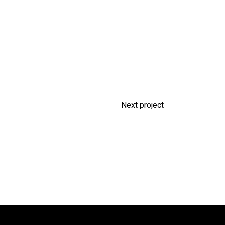
Next project